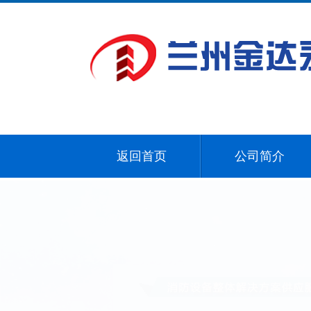
返回首页
公司简介