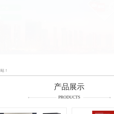
网站！
产品展示
PRODUCTS