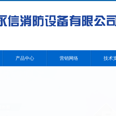
产品中心
营销网络
技术