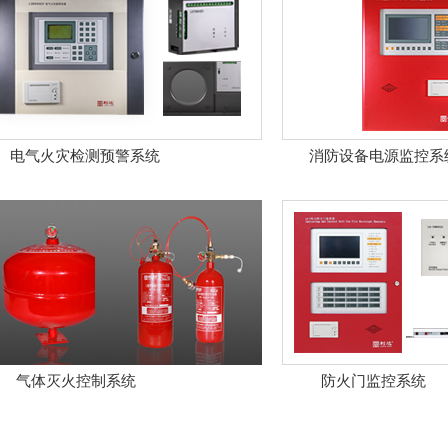
电气火灾检测预警系统
消防设备电源监控系
....
.........
气体灭火控制系统
防火门监控系统
......
.............