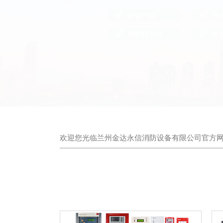
欢迎您光临兰州金达永信消防设备有限公司官方