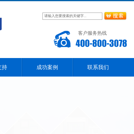
客户服务热线
支持
成功案例
联系我们