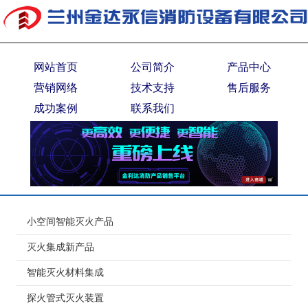
网站首页
公司简介
产品中心
营销网络
技术支持
售后服务
成功案例
联系我们
小空间智能灭火产品
灭火集成新产品
智能灭火材料集成
探火管式灭火装置