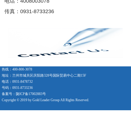
电话：4008003078
传真：0931-8733236
热线：400-800-3078
地址：兰州市城关区庆阳路328号国际贸易中心二期15F
电话：0931-8478732
号码：0931-8733236
备案号：陇ICP备17002883号
Copyright © 2019 by Gold Leader Group All Rights Reserved.