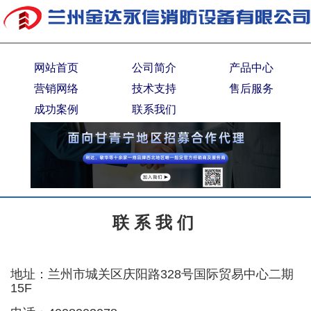
网站首页
公司简介
产品中心
营销网络
技术支持
售后服务
成功案例
联系我们
联 系 我 们
地址：
兰州市城关区庆阳路328号国际贸易中心二期
15F