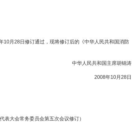
年10月28日修订通过，现将修订后的《中华人民共和国消防
中华人民共和国主席胡锦涛
2008
年10月28日
人民代表大会常务委员会第五次会议修订）