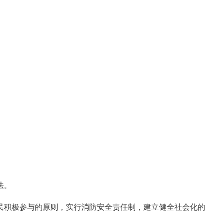
法。
民积极参与的原则，实行消防安全责任制，建立健全社会化的