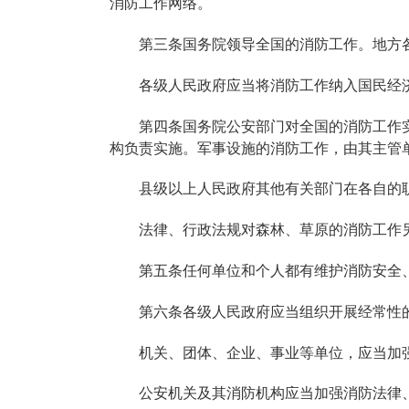
消防工作网络。
第三条国务院领导全国的消防工作。地方
各级人民政府应当将消防工作纳入国民经
第四条国务院公安部门对全国的消防工作
构负责实施。军事设施的消防工作，由其主管
县级以上人民政府其他有关部门在各自的
法律、行政法规对森林、草原的消防工作
第五条任何单位和个人都有维护消防安全
第六条各级人民政府应当组织开展经常性
机关、团体、企业、事业等单位，应当加
公安机关及其消防机构应当加强消防法律