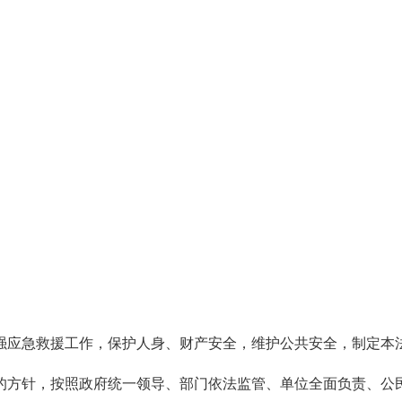
强应急救援工作，保护人身、财产安全，维护公共安全，制定本
的方针，按照政府统一领导、部门依法监管、单位全面负责、公