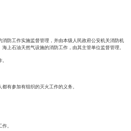
的消防工作实施监督管理，并由本级人民政府公安机关消防机
、海上石油天然气设施的消防工作，由其主管单位监督管理。
作。
人都有参加有组织的灭火工作的义务。
工作。