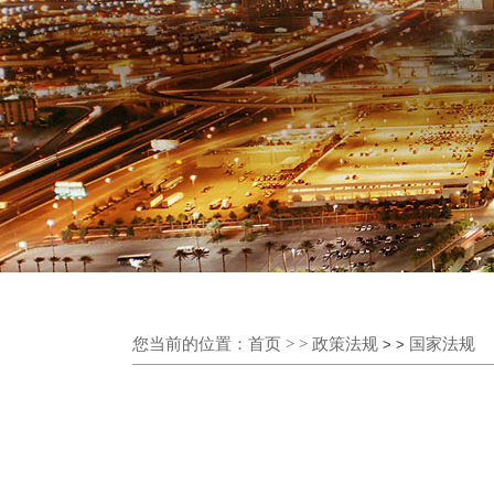
您当前的位置：
首页
> >
政策法规
国家法规
> >