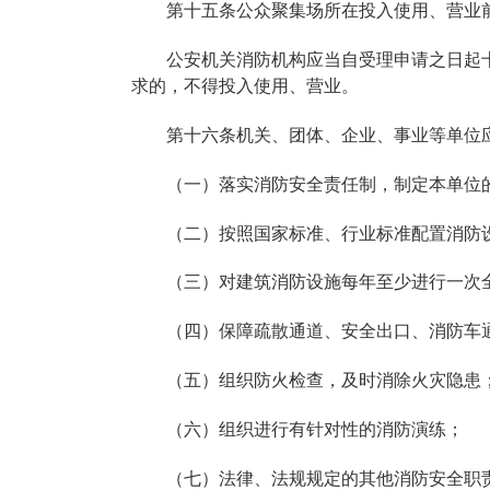
第十五条公众聚集场所在投入使用、营业
公安机关消防机构应当自受理申请之日起
求的，不得投入使用、营业。
第十六条机关、团体、企业、事业等单位
（一）落实消防安全责任制，制定本单位
（二）按照国家标准、行业标准配置消防
（三）对建筑消防设施每年至少进行一次
（四）保障疏散通道、安全出口、消防车
（五）组织防火检查，及时消除火灾隐患
（六）组织进行有针对性的消防演练；
（七）法律、法规规定的其他消防安全职