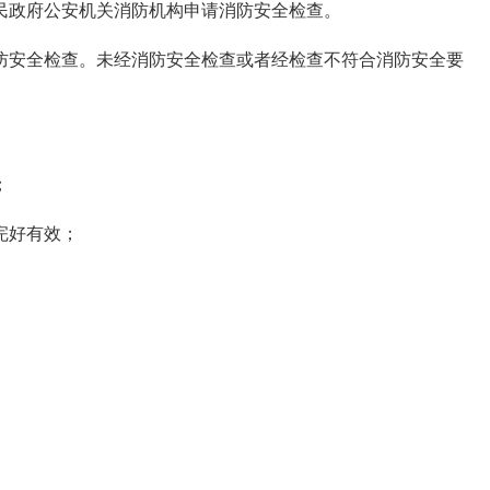
民政府公安机关消防机构申请消防安全检查。
防安全检查。未经消防安全检查或者经检查不符合消防安全要
；
完好有效；