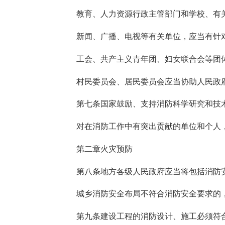
教育、人力资源行政主管部门和学校、有
新闻、广播、电视等有关单位，应当有针
工会、共产主义青年团、妇女联合会等团
村民委员会、居民委员会应当协助人民政
第七条国家鼓励、支持消防科学研究和技
对在消防工作中有突出贡献的单位和个人
第二章火灾预防
第八条地方各级人民政府应当将包括消防
城乡消防安全布局不符合消防安全要求的
第九条建设工程的消防设计、施工必须符