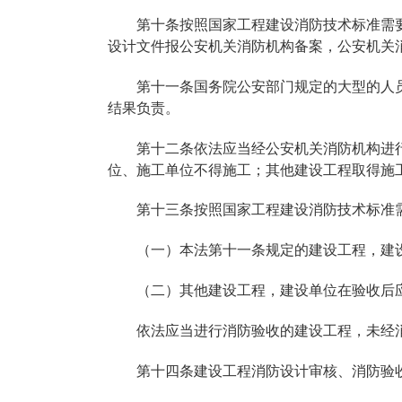
第十条按照国家工程建设消防技术标准需
设计文件报公安机关消防机构备案，公安机关
第十一条国务院公安部门规定的大型的人
结果负责。
第十二条依法应当经公安机关消防机构进
位、施工单位不得施工；其他建设工程取得施
第十三条按照国家工程建设消防技术标准
（一）本法第十一条规定的建设工程，建
（二）其他建设工程，建设单位在验收后
依法应当进行消防验收的建设工程，未经
第十四条建设工程消防设计审核、消防验