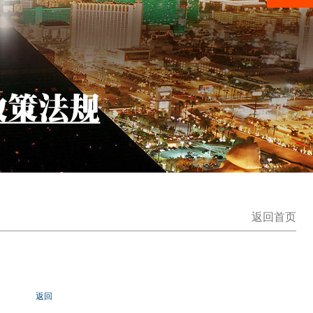
返回首页
返回