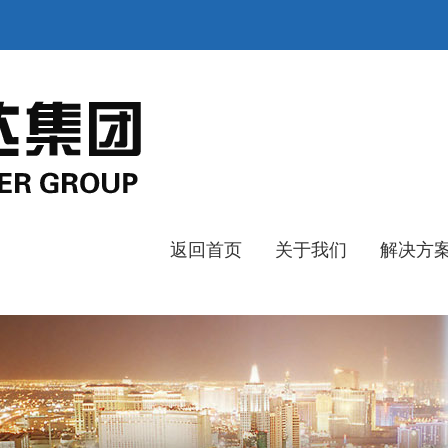
返回首页
关于我们
解决方