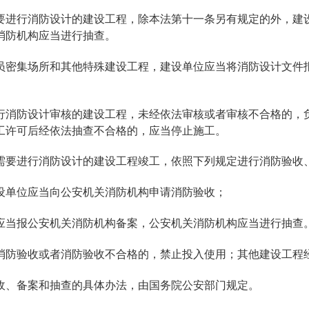
要进行消防设计的建设工程，除本法第十一条另有规定的外，建
消防机构应当进行抽查。
员密集场所和其他特殊建设工程，建设单位应当将消防设计文件
行消防设计审核的建设工程，未经依法审核或者审核不合格的，
工许可后经依法抽查不合格的，应当停止施工。
需要进行消防设计的建设工程竣工，依照下列规定进行消防验收
设单位应当向公安机关消防机构申请消防验收；
应当报公安机关消防机构备案，公安机关消防机构应当进行抽查
消防验收或者消防验收不合格的，禁止投入使用；其他建设工程
收、备案和抽查的具体办法，由国务院公安部门规定。