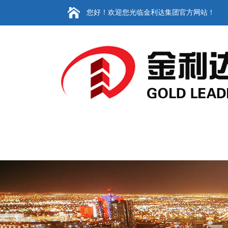
您好！欢迎您光临金利达集团官方网站！