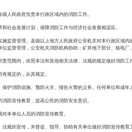
各级人民政府负责本行政区域内的消防工作。
济和社会发展计划，保障消防工作与经济社会发展相适应。
实施监督管理。县级以上地方人民政府公安机关对本行政区域内
单位监督管理，公安机关消防机构协助；矿井地下部分、核电厂
职责范围内，依照本法和其他相关法律、法规的规定做好消防工
另有规定的，从其规定。
、保护消防设施、预防火灾、报告火警的义务。任何单位和成年
的消防宣传教育，提高公民的消防安全意识。
强对本单位人员的消防宣传教育。
、法规的宣传，并督促、指导、协助有关单位做好消防宣传教育