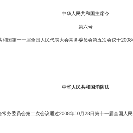
中华人民共和国主席令
第六号
和国第十一届全国人民代表大会常务委员会第五次会议于2008
中华人民共和国消防法
大会常务委员会第二次会议通过2008年10月28日第十一届全国