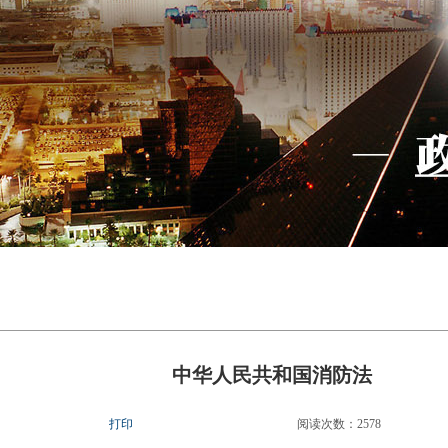
中华人民共和国消防法
打印
阅读次数：
2578