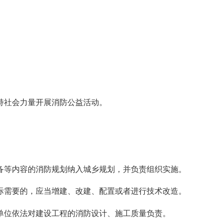
持社会力量开展消防公益活动。
备等内容的消防规划纳入城乡规划，并负责组织实施。
际需要的，应当增建、改建、配置或者进行技术改造。
单位依法对建设工程的消防设计、施工质量负责。