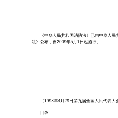
《中华人民共和国消防法》已由中华人民共
法》公布，自2009年5月1日起施行。
（1998年4月29日第九届全国人民代表
目录