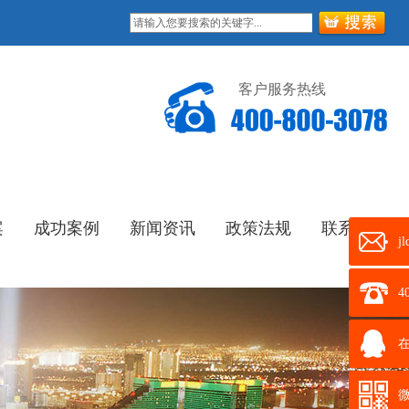
客户服务热线
案
成功案例
新闻资讯
政策法规
联系我们
j
4