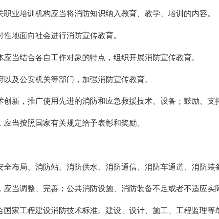
关职业培训机构应当将消防知识纳入教育、教学、培训的内容。
对性地面向社会进行消防宣传教育。
体应当结合各自工作对象的特点，组织开展消防宣传教育。
府以及公安机关等部门，加强消防宣传教育。
术创新，推广使用先进的消防和应急救援技术、设备；鼓励、支
，应当按照国家有关规定给予表彰和奖励。
安全布局、消防站、消防供水、消防通信、消防车通道、消防装
，应当调整、完善；公共消防设施、消防装备不足或者不适应实
合国家工程建设消防技术标准。建设、设计、施工、工程监理等