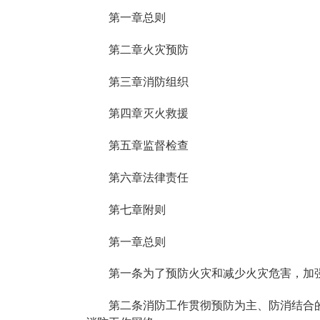
第一章总则
第二章火灾预防
第三章消防组织
第四章灭火救援
第五章监督检查
第六章法律责任
第七章附则
第一章总则
第一条为了预防火灾和减少火灾危害，加
第二条消防工作贯彻预防为主、防消结合