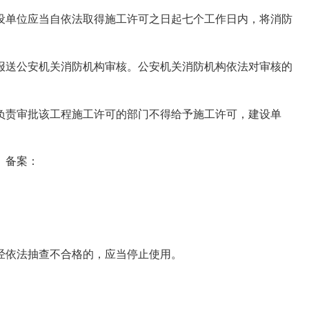
设单位应当自依法取得施工许可之日起七个工作日内，将消防
报送公安机关消防机构审核。公安机关消防机构依法对审核的
负责审批该工程施工许可的部门不得给予施工许可，建设单
、备案：
。
经依法抽查不合格的，应当停止使用。