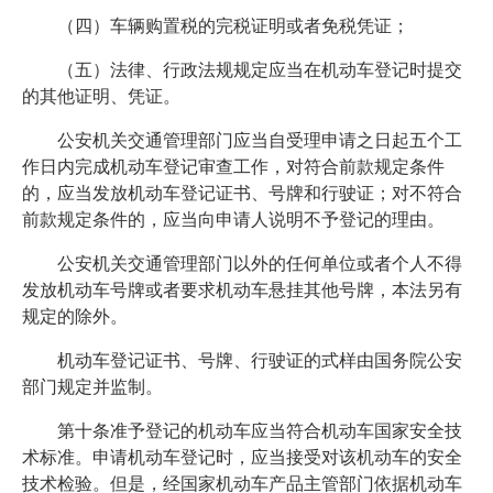
（四）车辆购置税的完税证明或者免税凭证；
（五）法律、行政法规规定应当在机动车登记时提交
的其他证明、凭证。
公安机关交通管理部门应当自受理申请之日起五个工
作日内完成机动车登记审查工作，对符合前款规定条件
的，应当发放机动车登记证书、号牌和行驶证；对不符合
前款规定条件的，应当向申请人说明不予登记的理由。
公安机关交通管理部门以外的任何单位或者个人不得
发放机动车号牌或者要求机动车悬挂其他号牌，本法另有
规定的除外。
机动车登记证书、号牌、行驶证的式样由国务院公安
部门规定并监制。
第十条准予登记的机动车应当符合机动车国家安全技
术标准。申请机动车登记时，应当接受对该机动车的安全
技术检验。但是，经国家机动车产品主管部门依据机动车