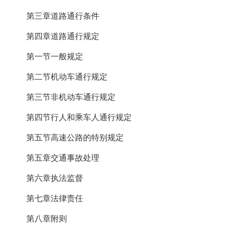
第三章道路通行条件
第四章道路通行规定
第一节一般规定
第二节机动车通行规定
第三节非机动车通行规定
第四节行人和乘车人通行规定
第五节高速公路的特别规定
第五章交通事故处理
第六章执法监督
第七章法律责任
第八章附则