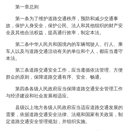
第一章总则
第一条为了维护道路交通秩序，预防和减少交通事
故，保护人身安全，保护公民、法人和其他组织的财产安
全及其他合法权益，提高通行效率，制定本法。
第二条中华人民共和国境内的车辆驾驶人、行人、乘
车人以及与道路交通活动有关的单位和个人，都应当遵守
本法。
第三条道路交通安全工作，应当遵循依法管理、方便
群众的原则，保障道路交通有序、安全、畅通。
第四条各级人民政府应当保障道路交通安全管理工作
与经济建设和社会发展相适应。
县级以上地方各级人民政府应当适应道路交通发展的
需要，依据道路交通安全法律、法规和国家有关政策，制
定道路交通安全管理规划，并组织实施。