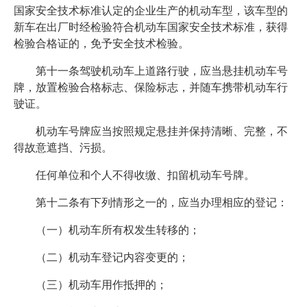
国家安全技术标准认定的企业生产的机动车型，该车型的
新车在出厂时经检验符合机动车国家安全技术标准，获得
检验合格证的，免予安全技术检验。
第十一条驾驶机动车上道路行驶，应当悬挂机动车号
牌，放置检验合格标志、保险标志，并随车携带机动车行
驶证。
机动车号牌应当按照规定悬挂并保持清晰、完整，不
得故意遮挡、污损。
任何单位和个人不得收缴、扣留机动车号牌。
第十二条有下列情形之一的，应当办理相应的登记：
（一）机动车所有权发生转移的；
（二）机动车登记内容变更的；
（三）机动车用作抵押的；