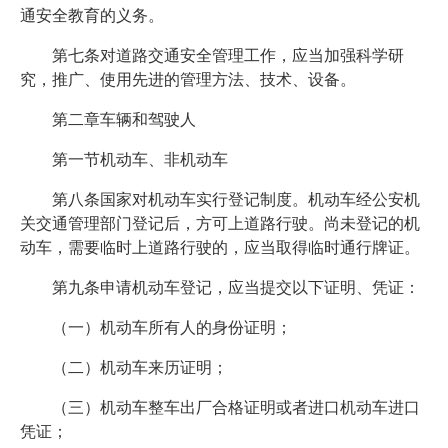
通安全教育的义务。
第七条对道路交通安全管理工作，应当加强科学研
究，推广、使用先进的管理方法、技术、设备。
第二章车辆和驾驶人
第一节机动车、非机动车
第八条国家对机动车实行登记制度。机动车经公安机
关交通管理部门登记后，方可上道路行驶。尚未登记的机
动车，需要临时上道路行驶的，应当取得临时通行牌证。
第九条申请机动车登记，应当提交以下证明、凭证：
（一）机动车所有人的身份证明；
（二）机动车来历证明；
（三）机动车整车出厂合格证明或者进口机动车进口
凭证；