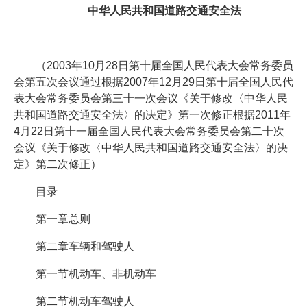
中华人民共和国道路交通安全法
（2003年10月28日第十届全国人民代表大会常务委员
会第五次会议通过根据2007年12月29日第十届全国人民代
表大会常务委员会第三十一次会议《关于修改〈中华人民
共和国道路交通安全法〉的决定》第一次修正根据2011年
4月22日第十一届全国人民代表大会常务委员会第二十次
会议《关于修改〈中华人民共和国道路交通安全法〉的决
定》第二次修正）
目录
第一章总则
第二章车辆和驾驶人
第一节机动车、非机动车
第二节机动车驾驶人