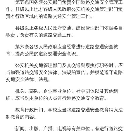
第五条国务院公安部门负责全国道路交通安全管理工
作。县级以上地方各级人民政府公安机关交通管理部门负
责本行政区域内的道路交通安全管理工作。
县级以上各级人民政府交通、建设管理部门依据各自
职责，负责有关的道路交通工作。
第六条各级人民政府应当经常进行道路交通安全教
育，提高公民的道路交通安全意识。
公安机关交通管理部门及其交通警察执行职务时，应
当加强道路交通安全法律、法规的宣传，并模范遵守道路
交通安全法律、法规。
机关、部队、企业事业单位、社会团体以及其他组
织，应当对本单位的人员进行道路交通安全教育。
教育行政部门、学校应当将道路交通安全教育纳入法
制教育的内容。
新闻、出版、广播、电视等有关单位，有进行道路交