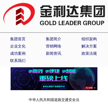
集团首页
集团简介
组织架构
企业文化
营销网络
解决方案
成功案例
新闻资讯
政策法规
联系我们
中华人民共和国道路交通安全法