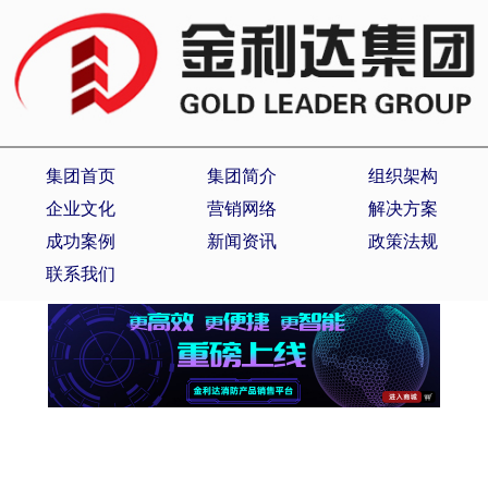
集团首页
集团简介
组织架构
企业文化
营销网络
解决方案
成功案例
新闻资讯
政策法规
联系我们