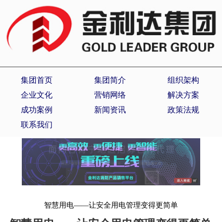
集团首页
集团简介
组织架构
企业文化
营销网络
解决方案
成功案例
新闻资讯
政策法规
联系我们
智慧用电——让安全用电管理变得更简单